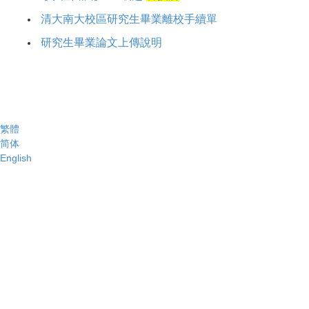
清大南大校區研究生畢業離校手續單
研究生畢業論文上傳說明
繁體
简体
English